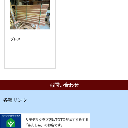
プレス
お問い合わせ
各種リンク