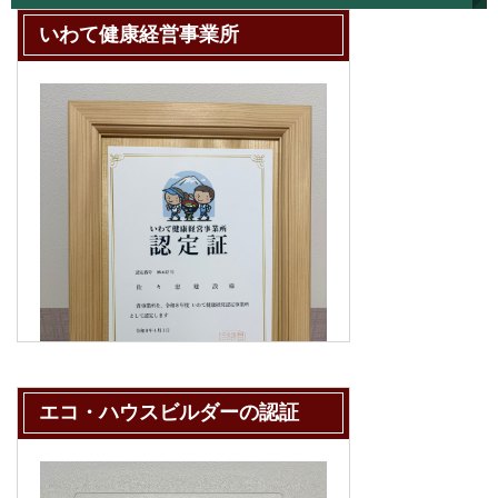
いわて健康経営事業所
エコ・ハウスビルダーの認証