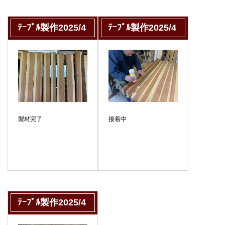
ﾃｰﾌﾞﾙ製作2025/4
ﾃｰﾌﾞﾙ製作2025/4
製材完了
接着中
ﾃｰﾌﾞﾙ製作2025/4