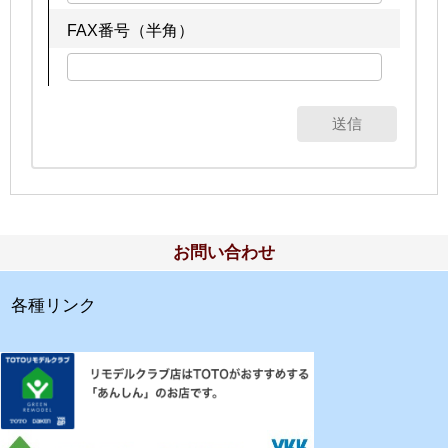
FAX番号（半角）
お問い合わせ
各種リンク