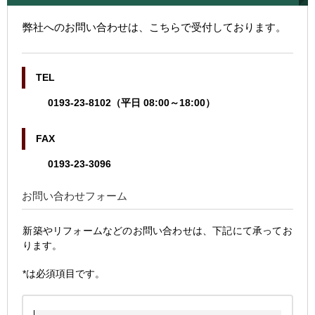
弊社へのお問い合わせは、こちらで受付しております。
TEL
0193-23-8102（平日 08:00～18:00）
FAX
0193-23-3096
お問い合わせフォーム
新築やリフォームなどのお問い合わせは、下記にて承ってお
ります。
*は必須項目です。