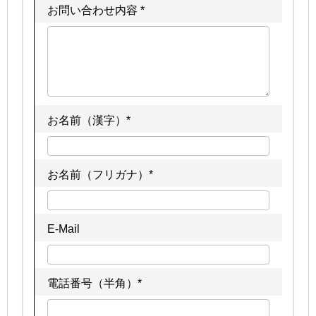
お問い合わせ内容 *
お名前（漢字）*
お名前（フリガナ）*
E-Mail
電話番号（半角）*